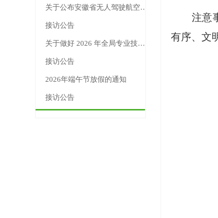
关于公布安徽省无人驾驶航空器新版适飞空域范围的公告
注意
接访公告
有序、文
关于做好 2026 年全局专业技术人员继续教育工作的通知
接访公告
2026年端午节放假的通知
接访公告