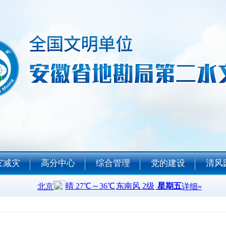
灾减灾
高分中心
综合管理
党的建设
清风