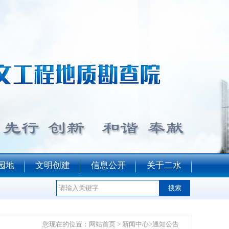
园地
文明创建
信息公开
关于二水
您现在的位置：​​​​
网站首页
>
新闻中心
>
通知公告