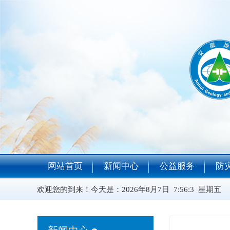
网站首页
新闻中心
公益服务
防
欢迎您的到来！今天是：
2026年8月7日 7:56:3 星期五