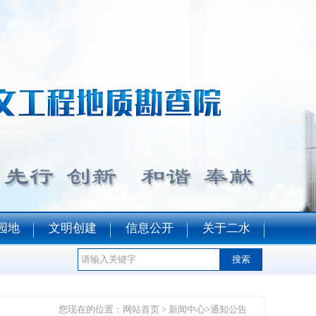
园地
文明创建
信息公开
关于二水
您现在的位置：​​​​
网站首页
>
新闻中心
>
通知公告