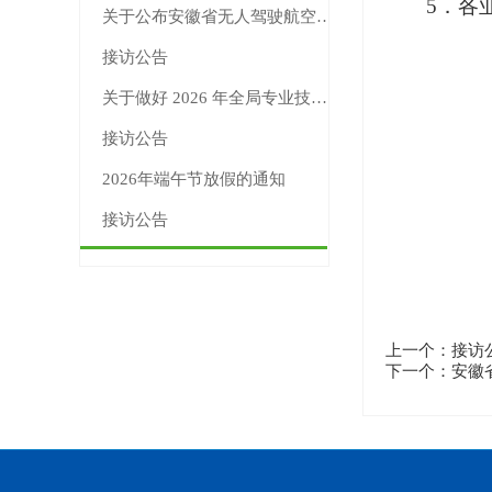
5．各
关于公布安徽省无人驾驶航空器新版适飞空域范围的公告
接访公告
关于做好 2026 年全局专业技术人员继续教育工作的通知
接访公告
2026年端午节放假的通知
接访公告
上一个：接访
下一个：安徽