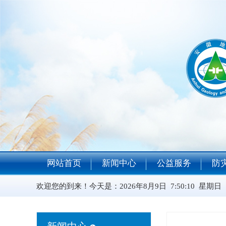
网站首页
新闻中心
公益服务
防
欢迎您的到来！今天是：
2026年8月9日 7:50:11 星期日