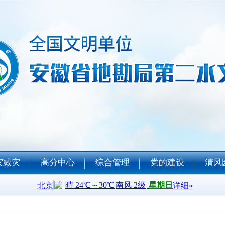
灾减灾
高分中心
综合管理
党的建设
清风