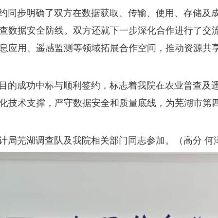
约同步明确了双方在数据获取、传输、使用、存储及
查数据安全防线。双方还就下一步深化合作进行了
交
息应用、遥感监测等领域拓展合作空间，推动资源共
目的成功中标与顺利签约，标志着我院在农业普查及
化技术支撑，严守数据安全和质量底线，为芜湖市第
计局芜湖调查队
及我院相关部门同志参加。（高分
何