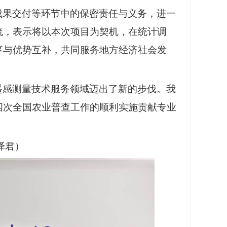
成果交付等环节中的保密责任与义务，进一
流
，表示将以本次项目为契机，在统计调
享与优势互补，共同服务地方经济社会发
遥感测量技术服务领域迈出了新的步伐。我
四次全国农业普查工作的顺利实施贡献专业
泽君）