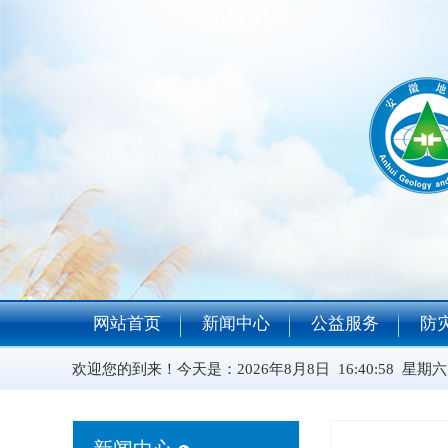
网站首页
新闻中心
公益服务
防
欢迎您的到来！今天是：
2026年8月8日 16:40:59 星期六