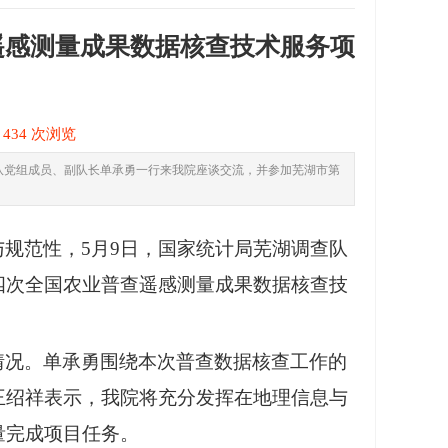
遥感测量成果数据核查技术服务项
1
434 次浏览
队党组成员、副队长单承勇一行来我院座谈交流，并参加芜湖市第
与规范性，
5月9日，国家统计局芜湖调查队
四次全国农业普查遥感测量成果数据核查技
情况。单承勇围绕本次普查数据核查工作的
王绍祥表示，我院将充分发挥在地理信息与
量完成项目任务。