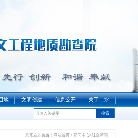
园地
文明创建
信息公开
关于二水
您现在的位置：​​​​
网站首页
>
新闻中心
>
综合新闻