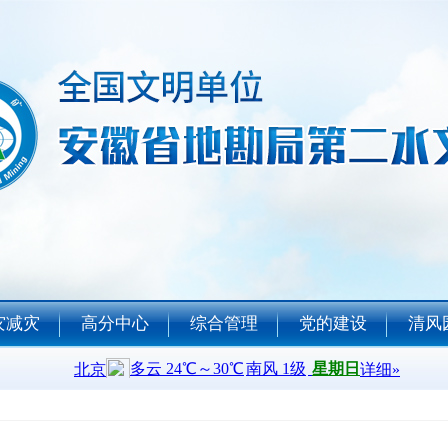
灾减灾
高分中心
综合管理
党的建设
清风