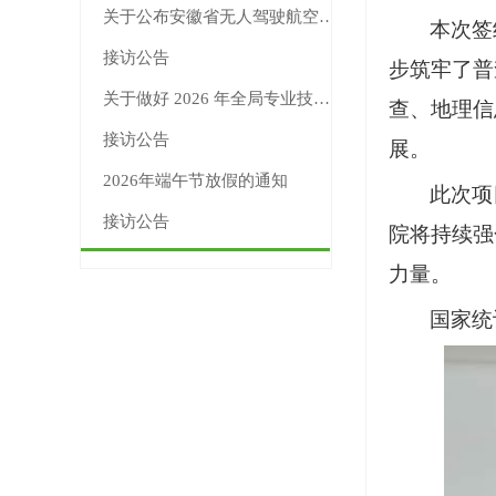
关于公布安徽省无人驾驶航空器新版适飞空域范围的公告
本次签
接访公告
步筑牢了普
关于做好 2026 年全局专业技术人员继续教育工作的通知
查、地理信
接访公告
展。
2026年端午节放假的通知
此次项
接访公告
院将持续强
力量。
国家统